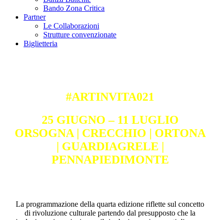
Bando Zona Critica
Partner
Le Collaborazioni
Strutture convenzionate
Biglietteria
#ARTINVITA021
25 GIUGNO – 11 LUGLIO
ORSOGNA | CRECCHIO | ORTONA
| GUARDIAGRELE |
PENNAPIEDIMONTE
La programmazione della quarta edizione riflette sul concetto
di rivoluzione culturale partendo dal presupposto che la