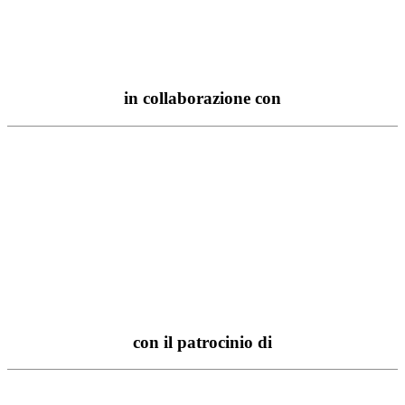
in collaborazione con
con il patrocinio di