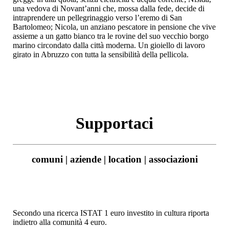
una vedova di Novant’anni che, mossa dalla fede, decide di
intraprendere un pellegrinaggio verso l’eremo di San
Bartolomeo; Nicola, un anziano pescatore in pensione che vive
assieme a un gatto bianco tra le rovine del suo vecchio borgo
marino circondato dalla città moderna. Un gioiello di lavoro
girato in Abruzzo con tutta la sensibilità della pellicola.
Supportaci
comuni | aziende | location | associazioni
Secondo una ricerca ISTAT 1 euro investito in cultura riporta
indietro alla comunità 4 euro.