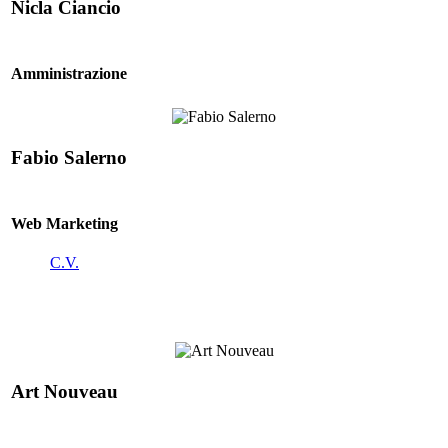
Nicla Ciancio
Amministrazione
Fabio Salerno
Web Marketing
C.V.
Art Nouveau