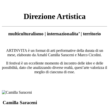
Direzione Artistica
multiculturalismo | internazionalita’ | territorio
ARTINVITA è un format di arti performative della durata di un
mese, elaborato da Amahì Camilla Saraceni e ​Marco ​Cicolini.
Il festival è un eccellente momento di incontro delle idee e delle
possibilità, dato che analizzando diverse realtà, quest’arte valorizza il
meglio di ciascuna di esse.
Camilla Saraceni