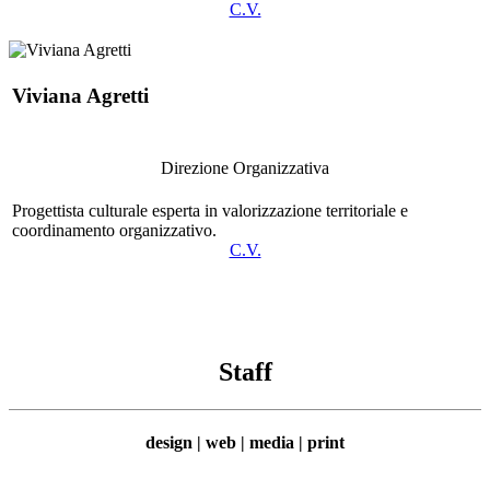
C.V.
Viviana Agretti
Direzione Organizzativa
Progettista culturale esperta in valorizzazione territoriale e
coordinamento organizzativo.
C.V.
Staff
design | web | media | print