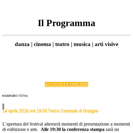
Il Programma
danza | cinema | teatro | musica | arti visive
ACQUISTA ONLINE
INAUGURAZIONE FESTIVAL
14 aprile 2018 ore 19:30 Teatro Comunale di Orsogna
L’apertura del festival alternerà momenti di presentazione a momenti
di esibizione e arte.
Alle 19:30 la conferenza stampa
sarà un