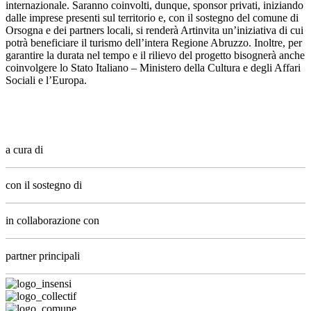
internazionale. Saranno coinvolti, dunque, sponsor privati, iniziando
dalle imprese presenti sul territorio​ e, con il sostegno del comune di
Orsogna e dei partners locali, si renderà Artinvita un’iniziativa di cui
potrà beneficiare il turismo dell’intera Regione Abruzzo. Inoltre, per
garantire la durata nel tempo e il rilievo del progetto bisognerà anche
coinvolgere lo Stato Italiano – Ministero della Cultura e degli Affari
Sociali e l’Europa.
a cura di
con il sostegno di
in collaborazione con
partner principali