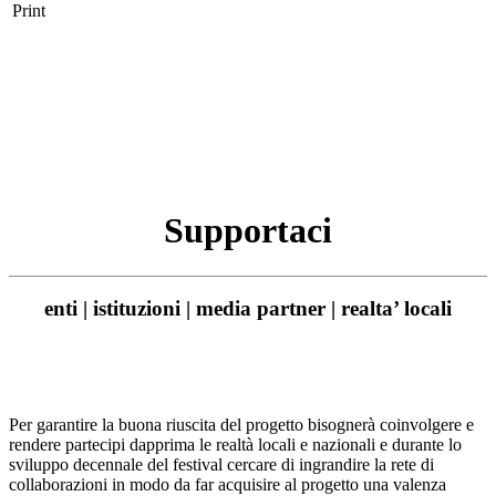
Print
Supportaci
enti | istituzioni | media partner | realta’ locali
Per garantire la buona riuscita del progetto bisognerà coinvolgere e
rendere partecipi dapprima le realtà locali e nazionali e durante lo
sviluppo decennale del festival cercare di ingrandire la rete di
collaborazioni in modo da far acquisire al progetto una valenza