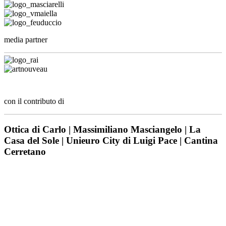
media partner
con il contributo di
Ottica di Carlo | Massimiliano Masciangelo | La
Casa del Sole | Unieuro City di Luigi Pace | Cantina
Cerretano