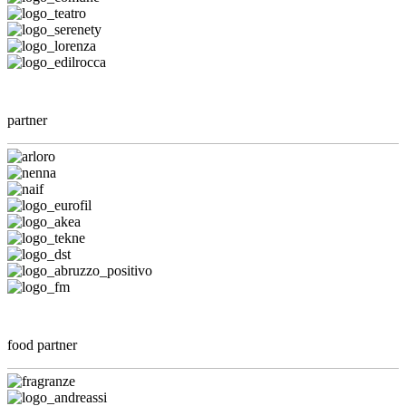
partner
food partner