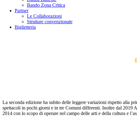
Bando Zona Critica
Partner
Le Collaborazioni
Strutture convenzionate
Biglietteria
La seconda edizione ha subito delle leggere variazioni rispetto alla pri
spettacoli in pochi giorni e in tre Comuni differenti. Inoltre dal 201
2014 con lo scopo di operare nel campo delle arti e della cultura e l’