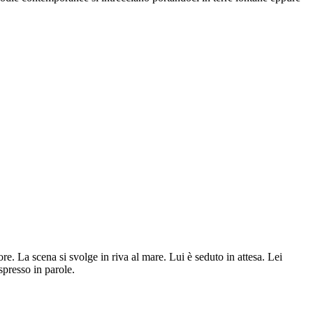
 La scena si svolge in riva al mare. Lui è seduto in attesa. Lei
spresso in parole.