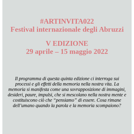
#ARTINVITA022
Festival internazionale degli Abruzzi
V EDIZIONE
29 aprile – 15 maggio 2022
Il programma di questa quinta edizione ci interroga sui
processi e gli effetti della memoria nella nostra vita. La
memoria si manifesta come una sovrapposizione di immagini,
desideri, paure, impulsi, che si mescolano nella nostra mente e
costituiscono ciò che “pensiamo” di essere. Cosa rimane
dell’umano quando la parola e la memoria scompaiono?