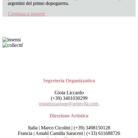
argentini del primo dopoguerra.
Continua a leggere
Segreteria Organizzativa
Gioia Liccardo
(+39) 3401030299
organizzazione@artinvita.com
Direzione Artistica
Italia | Marco Cicolini | (+39) 3498150128
Francia | Amahì Camilla Saraceni | (+33) 611688726