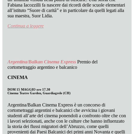
Fabiana Iacozzilli fa nascere dai ricordi delle scuole elementari
all’istituto “Suore di carità” e in particolare da quelli legati alla
sua maestra, Suor Lidia.
Continua a leggere
Argentina/Balkan Cinema Express
Premio del
cortometraggio argentino e balcanico
CINEMA
DOM 15 MAGGIO ore 17.30
Cinema Teatro Garden, Guardiagrele (CH)
Argentina/Balkan Cinema Express è un concorso di
cortometraggi argentini e balcanici che avvicina i giovani
studenti all’arte del cinema ponendoli a confronto oltre che con
i lavori selezionati, anche con le culture che hanno influenzato
la storia dei flussi migratori dell’Abruzzo, come quelli
provenienti dai Paesi Balcanici dei primi anni Novanta e quelli